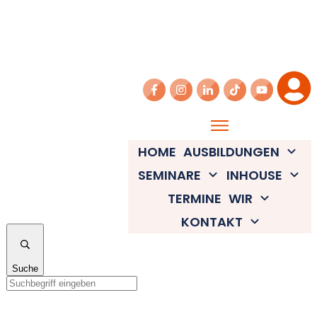
HOME
AUSBILDUNGEN
SEMINARE
INHOUSE
TERMINE
WIR
KONTAKT
Suche