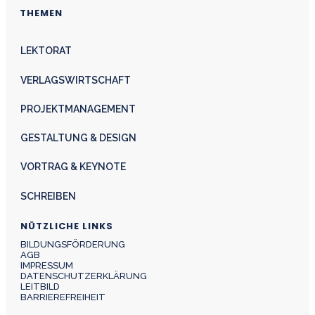
THEMEN
LEKTORAT
VERLAGSWIRTSCHAFT
PROJEKTMANAGEMENT
GESTALTUNG & DESIGN
VORTRAG & KEYNOTE
SCHREIBEN
NÜTZLICHE LINKS
BILDUNGSFÖRDERUNG
AGB
IMPRESSUM
DATENSCHUTZERKLÄRUNG
LEITBILD
BARRIEREFREIHEIT