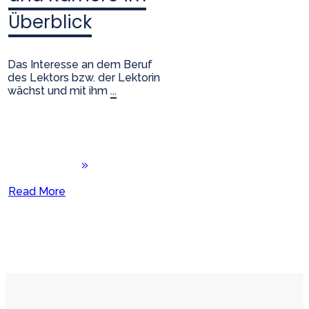
Überblick
Das Interesse an dem Beruf
des Lektors bzw. der Lektorin
wächst und mit ihm
...
Read More