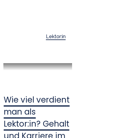
Lektor:in
Wie viel verdient
man als
Lektor:in? Gehalt
und Karriere im