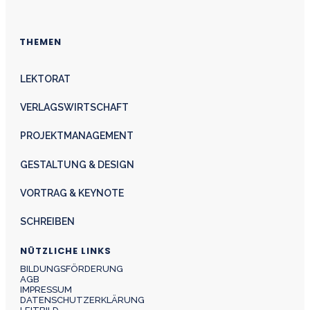
THEMEN
LEKTORAT
VERLAGSWIRTSCHAFT
PROJEKTMANAGEMENT
GESTALTUNG & DESIGN
VORTRAG & KEYNOTE
SCHREIBEN
NÜTZLICHE LINKS
BILDUNGSFÖRDERUNG
AGB
IMPRESSUM
DATENSCHUTZERKLÄRUNG