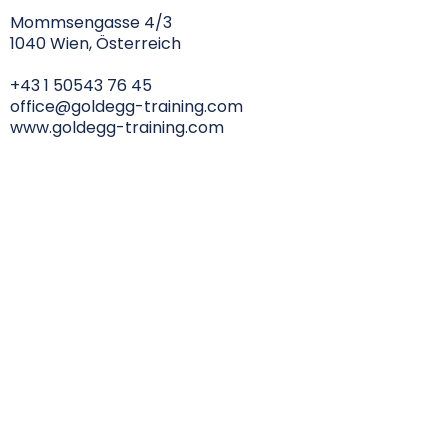
Mommsengasse 4/3
1040 Wien, Österreich
+43 1 50543 76 45
office@goldegg-training.com
www.goldegg-training.com