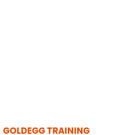
GOLDEGG TRAINING