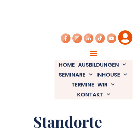
HOME
AUSBILDUNGEN
SEMINARE
INHOUSE
TERMINE
WIR
KONTAKT
Standorte