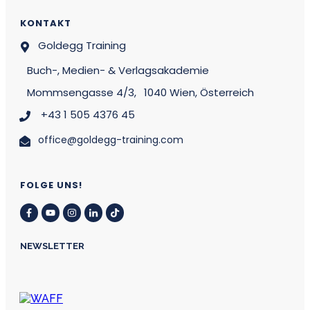
KONTAKT
Goldegg Training
Buch-, Medien- & Verlagsakademie
Mommsengasse 4/3,
1040 Wien, Österreich
+43 1 505 4376 45
office@goldegg-training.com
FOLGE UNS!
NEWSLETTER