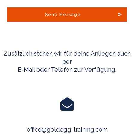
Send Message
Zusätzlich stehen wir für deine Anliegen auch
per
E-Mail oder Telefon zur Verfügung.
office@goldegg-training.com