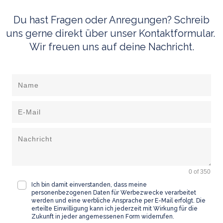
Du hast Fragen oder Anregungen?
Schreib
uns gerne direkt über unser Kontaktformular.
Wir freuen uns auf deine Nachricht.
0 of 350
Ich bin damit einverstanden, dass meine
personenbezogenen Daten für Werbezwecke verarbeitet
werden und eine werbliche Ansprache per E-Mail erfolgt. Die
erteilte Einwilligung kann ich jederzeit mit Wirkung für die
Zukunft in jeder angemessenen Form widerrufen.