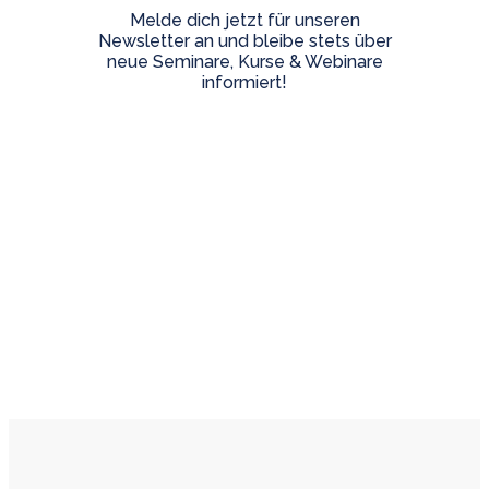
Melde dich jetzt für unseren
Newsletter an und bleibe stets über
neue Seminare, Kurse & Webinare
informiert!