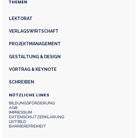
THEMEN
LEKTORAT
VERLAGSWIRTSCHAFT
PROJEKTMANAGEMENT
GESTALTUNG & DESIGN
VORTRAG & KEYNOTE
SCHREIBEN
NÜTZLICHE LINKS
BILDUNGSFÖRDERUNG
AGB
IMPRESSUM
DATENSCHUTZERKLÄRUNG
LEITBILD
BARRIEREFREIHEIT