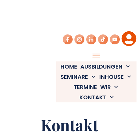
HOME
AUSBILDUNGEN
SEMINARE
INHOUSE
TERMINE
WIR
KONTAKT
Kontakt