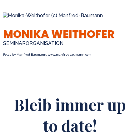
MONIKA WEITHOFER
SEMINARORGANISATION
Fotos by Manfred Baumann, www.manfredbaumann.com
Bleib immer up
to date!