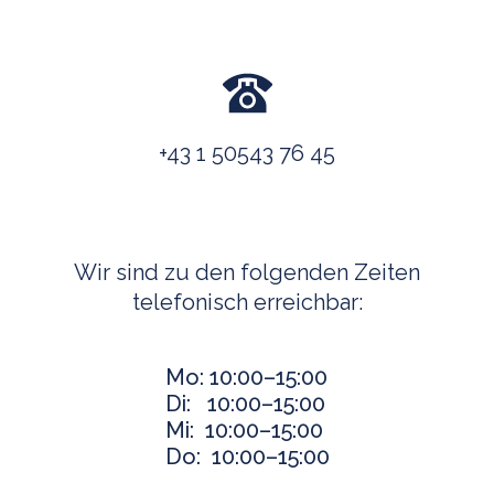
+43 1 50543 76 45
Wir sind zu den folgenden Zeiten
telefonisch erreichbar:
Mo: 10:00
–
15:00
Di: 10:00
–15:00
Mi: 10:00
–15:00
Do: 10:00
–15:00