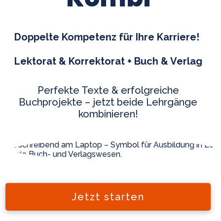
Doppelte Kompetenz für Ihre Karriere!
L
ektorat & Korrektorat + Buch & Verlag
Perfekte Texte & erfolgreiche
Buchprojekte – jetzt beide Lehrgänge
kombinieren!
Jetzt starten