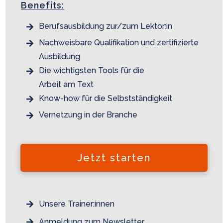
Benefits:
Berufsausbildung zur/zum Lektor:in
Nachweisbare Qualifikation und zertifizierte
Ausbildung
Die wichtigsten Tools für die
Arbeit am Text
Know-how für die Selbstständigkeit
Vernetzung in der Branche
Jetzt starten
Unsere Trainer:innen
Anmeldung zum
Newsletter