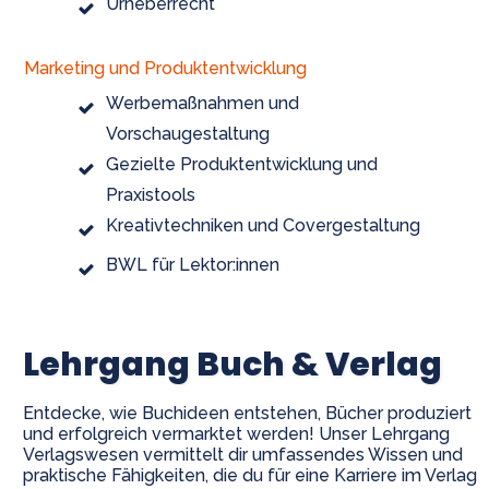
Urheberrecht
Marketing und Produktentwicklung
Werbemaßnahmen und
Vorschaugestaltung
Gezielte Produktentwicklung und
Praxistools
Kreativtechniken und Covergestaltung
BWL für Lektor:innen
Lehrgang Buch & Verlag
Entdecke, wie Buchideen entstehen, Bücher produziert
und erfolgreich vermarktet werden! Unser Lehrgang
Verlagswesen vermittelt dir umfassendes Wissen und
praktische Fähigkeiten, die du für eine Karriere im Verlag