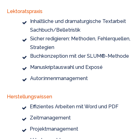
Lektoratspraxis
Inhaltliche und dramaturgische Textarbeit
Sachbuch/Belletristik
Sicher redigieren: Methoden, Fehlerquellen,
Strategien
Buchkonzeption mit der SLUM®-Methode
Manuskriptauswahl und Exposé
Autor:innenmanagement
Herstellungswissen
Effizientes Arbeiten mit Word und PDF
Zeitmanagement
Projektmanagement