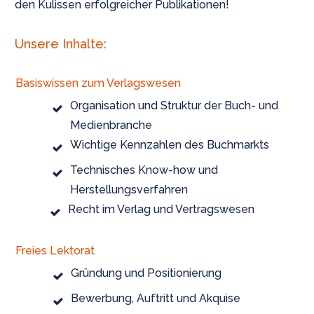
den Kulissen erfolgreicher Publikationen!
Unsere Inhalte:
Basiswissen zum Verlagswesen
Organisation und Struktur der Buch- und
Medienbranche
Wichtige Kennzahlen des Buchmarkts
Technisches Know-how und
Herstellungsverfahren
Recht im Verlag und Vertragswesen
Freies Lektorat
Gründung und Positionierung
Bewerbung, Auftritt und Akquise