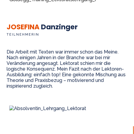
JOSEFINA
Danzinger
TEILNEHMERIN
Die Arbeit mit Texten war immer schon das Meine.
Nach einigen Jahren in der Branche war bei mir
Veränderung angesagt. Lektorat schien mir die
logische Konsequenz. Mein Fazit nach der Lektoren-
Ausbildung: e
infach top!
Eine gekonnte Mischung aus
Theorie und Praxisbezug –
motivierend und
inspirierend
zugleich.