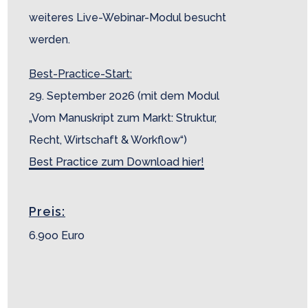
weiteres Live-Webinar-Modul besucht
werden.
Best-Practice-Start:
2
9. September 2026 (mit dem Modul
„Vom Manuskript zum Markt: Struktur,
Recht, Wirtschaft & Workflow“)
Best Practice zum Download hier!
Preis:
6.9oo Euro