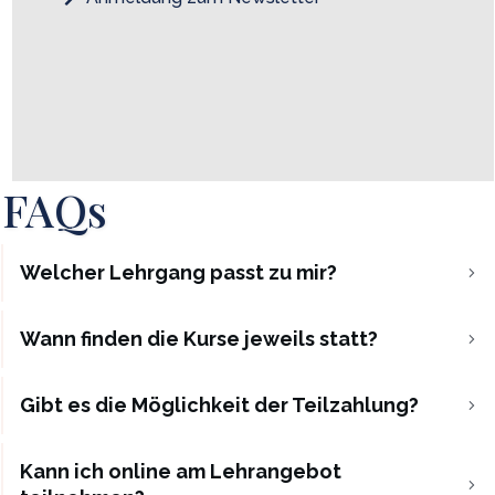
FAQs
Welcher Lehrgang passt zu mir?
Wann finden die Kurse jeweils statt?
Gibt es die Möglichkeit der Teilzahlung?
Kann ich online am Lehrangebot 