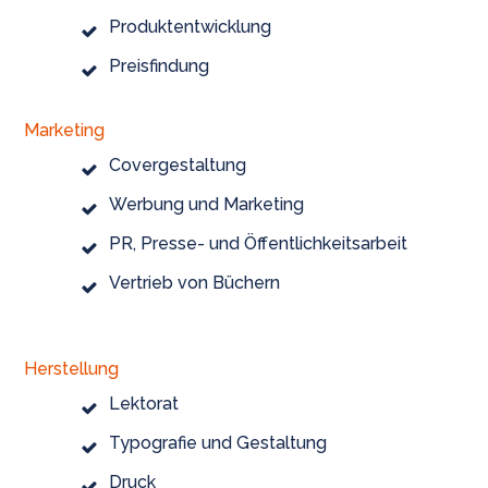
Produktentwicklung
Preisfindung
Marketing
Covergestaltung
Werbung und Marketing
PR, Presse- und Öffentlichkeitsarbeit
Vertrieb von Büchern
Herstellung
Lektorat
Typografie und Gestaltung
Druck