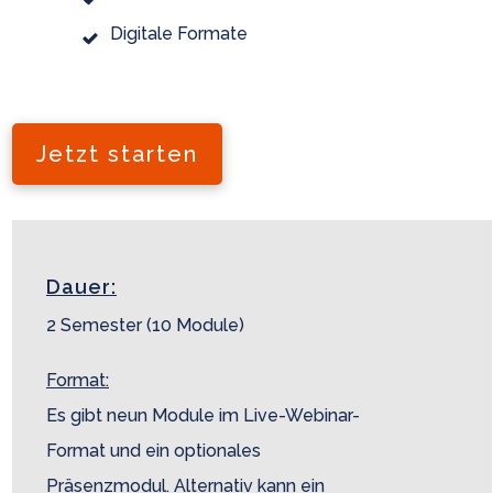
Digitale Formate
Jetzt starten
Dauer:
2 Semester (10 Module)
Format:
Es gibt neun Module im Live-Webinar-
Format und ein optionales
Präsenzmodul. Alternativ kann ein