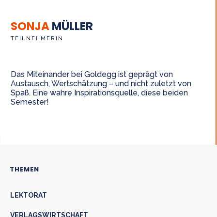
SONJA
MÜLLER
TEILNEHMERIN
Das Miteinander bei Goldegg ist geprägt von
Austausch, Wertschätzung – und nicht zuletzt von
Spaß. Eine wahre Inspirationsquelle, diese beiden
Semester!
THEMEN
LEKTORAT
VERLAGSWIRTSCHAFT