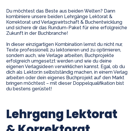
Du möchtest das Beste aus beiden Welten? Dann
kombiniere unsere beiden Lehrgänge Lektorat &
Korrektorat und Verlagswirtschaft & Buchentwicklung
und sichere dir das Rundum-Paket für eine erfolgreiche
Zukunft in der Buchbranche!
In dieser einzigartigen Kombination lernst du nicht nur,
Texte professionell zu lektorieren und zu optimieren,
sondern auch, wie Verlage arbeiten, Buchprojekte
erfolgreich umgesetzt werden und wie du deine
eigenen Verlagsideen verwirklichen kannst. Egal, ob du
dich als Lektor:in selbstständig machen, in einem Verlag
arbeiten oder dein eigenes Buchprojekt auf den Markt
bringen möchtest – mit dieser Doppelqualifikation bist
du bestens gerüstet!
Lehrgang Lektorat
& Korrektorat