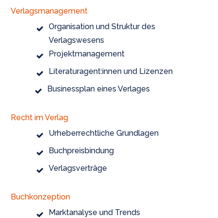
Verlagsmanagement
Organisation und Struktur des
Verlagswesens
Projektmanagement
Literaturagent:innen und Lizenzen
Businessplan eines Verlages
Recht im Verlag
Urheberrechtliche Grundlagen
Buchpreisbindung
Verlagsverträge
Buchkonzeption
Marktanalyse und Trends