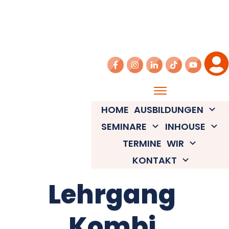
HOME
AUSBILDUNGEN
SEMINARE
INHOUSE
TERMINE
WIR
KONTAKT
Lehrgang
Kombi