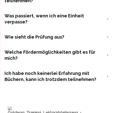
teilnehmen?
Was passiert, wenn ich eine Einheit 
verpasse?
Wie sieht die Prüfung aus?
Welche Fördermöglichkeiten gibt es für 
mich?
Ich habe noch keinerlei Erfahrung mit 
Büchern, kann ich trotzdem teilnehmen?