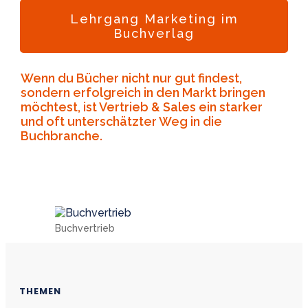
Lehrgang Marketing im
Buchverlag
Wenn du Bücher nicht nur gut findest,
sondern erfolgreich in den Markt bringen
möchtest, ist Vertrieb & Sales ein starker
und oft unterschätzter Weg in die
Buchbranche.
Buchvertrieb
THEMEN