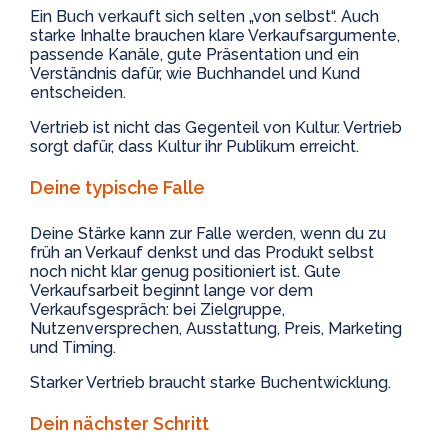
Ein Buch verkauft sich selten „von selbst“. Auch
starke Inhalte brauchen klare Verkaufsargumente,
passende Kanäle, gute Präsentation und ein
Verständnis dafür, wie Buchhandel und Kund
entscheiden.
Vertrieb ist nicht das Gegenteil von Kultur. Vertrieb
sorgt dafür, dass Kultur ihr Publikum erreicht.
Deine typische Falle
Deine Stärke kann zur Falle werden, wenn du zu
früh an Verkauf denkst und das Produkt selbst
noch nicht klar genug positioniert ist. Gute
Verkaufsarbeit beginnt lange vor dem
Verkaufsgespräch: bei Zielgruppe,
Nutzenversprechen, Ausstattung, Preis, Marketing
und Timing.
Starker Vertrieb braucht starke Buchentwicklung.
Dein nächster Schritt