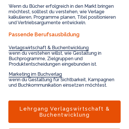
Wenn du Bücher erfolgreich in den Markt bringen
möchtest, solltest du verstehen, wie Verlage
kalkulieren, Programme planen, Titel positionieren
und Vertriebsargumente entwickeln.
Passende Berufsausbildung
Verlagswirtschaft & Buchentwicklung
wenn du verstehen willst, wie Gestaltung in
Buchprogramme, Zielgruppen und
Produktentscheidungen eingebunden ist.
Marketing im Buchverlag
wenn du Gestaltung für Sichtbarkeit, Kampagnen
und Buchkommunikation einsetzen möchtest.
Lehrgang Verlagswirtschaft &
Buchentwicklung