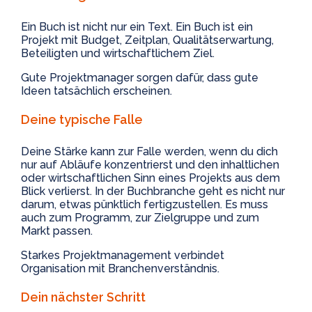
Ein Buch ist nicht nur ein Text. Ein Buch ist ein
Projekt mit Budget, Zeitplan, Qualitätserwartung,
Beteiligten und wirtschaftlichem Ziel.
Gute Projektmanager sorgen dafür, dass gute
Ideen tatsächlich erscheinen.
Deine typische Falle
Deine Stärke kann zur Falle werden, wenn du dich
nur auf Abläufe konzentrierst und den inhaltlichen
oder wirtschaftlichen Sinn eines Projekts aus dem
Blick verlierst. In der Buchbranche geht es nicht nur
darum, etwas pünktlich fertigzustellen. Es muss
auch zum Programm, zur Zielgruppe und zum
Markt passen.
Starkes Projektmanagement verbindet
Organisation mit Branchenverständnis.
Dein nächster Schritt