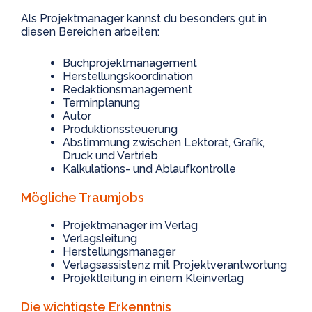
Als Projektmanager kannst du besonders gut in
diesen Bereichen arbeiten:
Buchprojektmanagement
Herstellungskoordination
Redaktionsmanagement
Terminplanung
Autor
Produktionssteuerung
Abstimmung zwischen Lektorat, Grafik,
Druck und Vertrieb
Kalkulations- und Ablaufkontrolle
Mögliche Traumjobs
Projektmanager im Verlag
Verlagsleitung
Herstellungsmanager
Verlagsassistenz mit Projektverantwortung
Projektleitung in einem Kleinverlag
Die wichtigste Erkenntnis