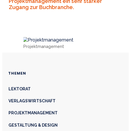
Projektmanagement ein sehr starker
Zugang zur Buchbranche.
Projektmanagement
THEMEN
LEKTORAT
VERLAGSWIRTSCHAFT
PROJEKTMANAGEMENT
GESTALTUNG & DESIGN