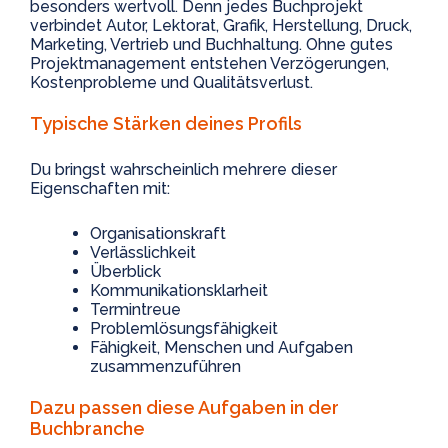
besonders wertvoll. Denn jedes Buchprojekt
verbindet Autor, Lektorat, Grafik, Herstellung, Druck,
Marketing, Vertrieb und Buchhaltung. Ohne gutes
Projektmanagement entstehen Verzögerungen,
Kostenprobleme und Qualitätsverlust.
Typische Stärken deines Profils
Du bringst wahrscheinlich mehrere dieser
Eigenschaften mit:
Organisationskraft
Verlässlichkeit
Überblick
Kommunikationsklarheit
Termintreue
Problemlösungsfähigkeit
Fähigkeit, Menschen und Aufgaben
zusammenzuführen
Dazu passen diese Aufgaben in der
Buchbranche