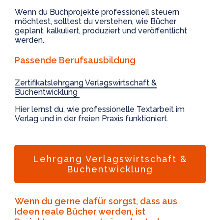
Wenn du Buchprojekte professionell steuern
möchtest, solltest du verstehen, wie Bücher
geplant, kalkuliert, produziert und veröffentlicht
werden.
Passende Berufsausbildung
Zertifikatslehrgang Verlagswirtschaft &
Buchentwicklung
Hier lernst du, wie professionelle Textarbeit im
Verlag und in der freien Praxis funktioniert.
Lehrgang Verlagswirtschaft &
Buchentwicklung
Wenn du gerne dafür sorgst, dass aus
Ideen reale Bücher werden, ist