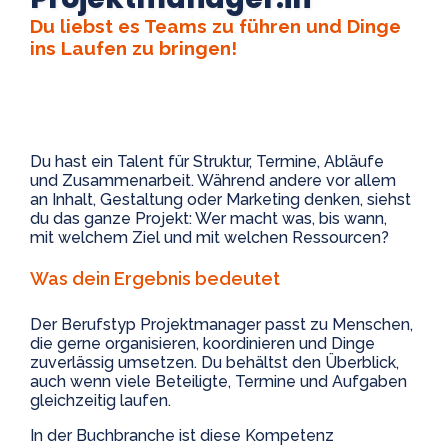
Du liebst es Teams zu führen und Dinge
ins Laufen zu bringen!
Du hast ein Talent für Struktur, Termine, Abläufe
und Zusammenarbeit. Während andere vor allem
an Inhalt, Gestaltung oder Marketing denken, siehst
du das ganze Projekt: Wer macht was, bis wann,
mit welchem Ziel und mit welchen Ressourcen?
Was dein Ergebnis bedeutet
Der Berufstyp
Projektmanager
passt zu Menschen,
die gerne organisieren, koordinieren und Dinge
zuverlässig umsetzen. Du behältst den Überblick,
auch wenn viele Beteiligte, Termine und Aufgaben
gleichzeitig laufen.
In der Buchbranche ist diese Kompetenz