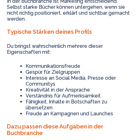
In der Buchbranche ist Marketing entscheidend.
Selbst starke Bücher können untergehen, wenn sie
nicht richtig positioniert, erklärt und sichtbar gemacht
werden.
Typische Stärken deines Profils
Du bringst wahrscheinlich mehrere dieser
Eigenschaften mit:
Kommunikationsfreude
Gespür für Zielgruppen
Interesse an Social Media, Presse oder
Communitys
Kreativität in der Ansprache
Verständnis für Aufmerksamkeit
Fähigkeit, Inhalte in Botschaften zu
übersetzen
Freude an Kampagnen und Launches
Dazu passen diese Aufgaben in der
Buchbranche