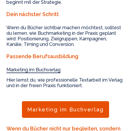
beginnt mit der Strategie.
Dein nächster Schritt
Wenn du Bücher sichtbar machen möchtest, solltest
du lernen, wie Buchmarketing in der Praxis geplant
wird: Positionierung, Zielgruppen, Kampagnen,
Kanäle, Timing und Conversion.
Passende Berufsausbildung
Marketing im Buchverlag
Hier lernst du, wie professionelle Textarbeit im Verlag
und in der freien Praxis funktioniert.
Marketing im Buchverlag
Wenn du Bücher nicht nur begleiten, sondern