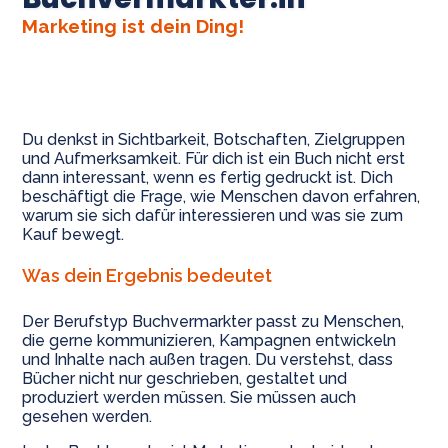
Marketing ist dein Ding!
Du denkst in Sichtbarkeit, Botschaften, Zielgruppen
und Aufmerksamkeit. Für dich ist ein Buch nicht erst
dann interessant, wenn es fertig gedruckt ist. Dich
beschäftigt die Frage, wie Menschen davon erfahren,
warum sie sich dafür interessieren und was sie zum
Kauf bewegt.
Was dein Ergebnis bedeutet
Der Berufstyp Buchvermarkter passt zu Menschen,
die gerne kommunizieren, Kampagnen entwickeln
und Inhalte nach außen tragen. Du verstehst, dass
Bücher nicht nur geschrieben, gestaltet und
produziert werden müssen. Sie müssen auch
gesehen werden.