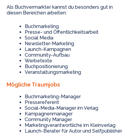
Als Buchvermarkter kannst du besonders gut in
diesen Bereichen arbeiten:
Buchmarketing
Presse- und Öffentlichkeitsarbeit
Social Media
Newsletter-Marketing
Launch-Kampagnen
Community-Aufbau
Werbetexte
Buchpositionierung
Veranstaltungsmarketing
Mögliche Traumjobs
Buchmarketing-Manager
Pressereferent
Social-Media-Manager im Verlag
Kampagnenmanager
Community Manager
Marketingverantwortliche im Kleinverlag
Launch-Berater für Autor und Selfpublisher