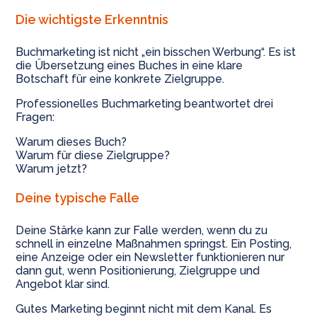
Die wichtigste Erkenntnis
Buchmarketing ist nicht „ein bisschen Werbung“. Es ist
die Übersetzung eines Buches in eine klare
Botschaft für eine konkrete Zielgruppe.
Professionelles Buchmarketing beantwortet drei
Fragen:
Warum dieses Buch?
Warum für diese Zielgruppe?
Warum jetzt?
Deine typische Falle
Deine Stärke kann zur Falle werden, wenn du zu
schnell in einzelne Maßnahmen springst. Ein Posting,
eine Anzeige oder ein Newsletter funktionieren nur
dann gut, wenn Positionierung, Zielgruppe und
Angebot klar sind.
Gutes Marketing beginnt nicht mit dem Kanal. Es