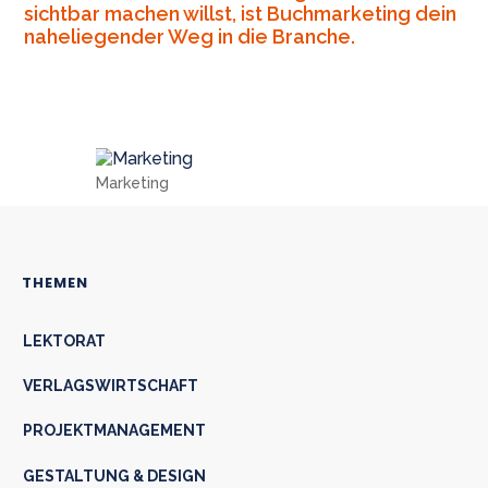
sichtbar machen willst, ist Buchmarketing dein
naheliegender Weg in die Branche.
Marketing
THEMEN
LEKTORAT
VERLAGSWIRTSCHAFT
PROJEKTMANAGEMENT
GESTALTUNG & DESIGN