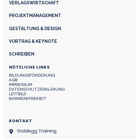
VERLAGSWIRTSCHAFT
PROJEKTMANAGEMENT
GESTALTUNG & DESIGN
VORTRAG & KEYNOTE
SCHREIBEN
NÜTZLICHE LINKS
BILDUNGSFÖRDERUNG
AGB
IMPRESSUM
DATENSCHUTZERKLÄRUNG
LEITBILD
BARRIEREFREIHEIT
KONTAKT
Goldegg Training