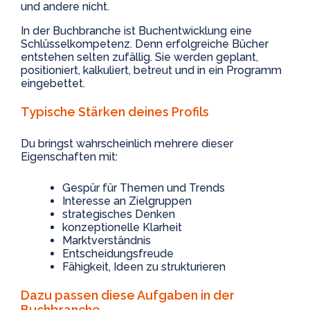
und andere nicht.
In der Buchbranche ist Buchentwicklung eine
Schlüsselkompetenz. Denn erfolgreiche Bücher
entstehen selten zufällig. Sie werden geplant,
positioniert, kalkuliert, betreut und in ein Programm
eingebettet.
Typische Stärken deines Profils
Du bringst wahrscheinlich mehrere dieser
Eigenschaften mit:
Gespür für Themen und Trends
Interesse an Zielgruppen
strategisches Denken
konzeptionelle Klarheit
Marktverständnis
Entscheidungsfreude
Fähigkeit, Ideen zu strukturieren
Dazu passen diese Aufgaben in der
Buchbranche