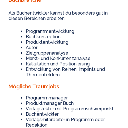
Als Buchentwickler kannst du besonders gut in
diesen Bereichen arbeiten:
Programmentwicklung
Buchkonzeption
Produktentwicklung
Autor
Zielgruppenanalyse
Markt- und Konkurrenzanalyse
Kalkulation und Positionierung
Entwicklung von Reihen, Imprints und
Themenfeldern
Mögliche Traumjobs
Programmmanager
Produktmanager Buch
Verlagslektor mit Programmschwerpunkt
Buchentwickler
Verlagsmitarbeiter in Programm oder
Redaktion