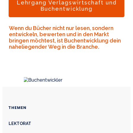
Lehrgang Verlagswirtschaft und
Buchentwicklung
Wenn du Bücher nicht nur lesen, sondern
entwickeln, bewerten und in den Markt
bringen möchtest, ist Buchentwicklung dein
naheliegender Weg in die Branche.
THEMEN
LEKTORAT