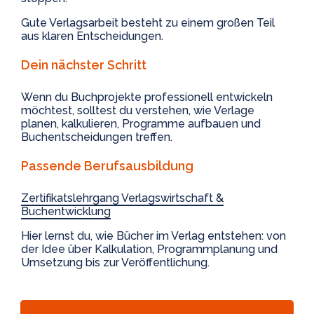
Gute Verlagsarbeit besteht zu einem großen Teil
aus klaren Entscheidungen.
Dein nächster Schritt
Wenn du Buchprojekte professionell entwickeln
möchtest, solltest du verstehen, wie Verlage
planen, kalkulieren, Programme aufbauen und
Buchentscheidungen treffen.
Passende Berufsausbildung
Zertifikatslehrgang Verlagswirtschaft &
Buchentwicklung
Hier lernst du, wie Bücher im Verlag entstehen: von
der Idee über Kalkulation, Programmplanung und
Umsetzung bis zur Veröffentlichung.