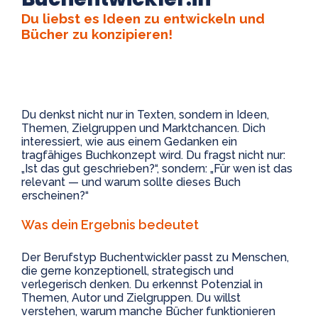
Du liebst es Ideen zu entwickeln und
Bücher zu konzipieren!
Du denkst nicht nur in Texten, sondern in Ideen,
Themen, Zielgruppen und Marktchancen. Dich
interessiert, wie aus einem Gedanken ein
tragfähiges Buchkonzept wird. Du fragst nicht nur:
„Ist das gut geschrieben?“, sondern: „Für wen ist das
relevant — und warum sollte dieses Buch
erscheinen?“
Was dein Ergebnis bedeutet
Der Berufstyp
Buchentwickler
passt zu Menschen,
die gerne konzeptionell, strategisch und
verlegerisch denken. Du erkennst Potenzial in
Themen, Autor und Zielgruppen. Du willst
verstehen, warum manche Bücher funktionieren