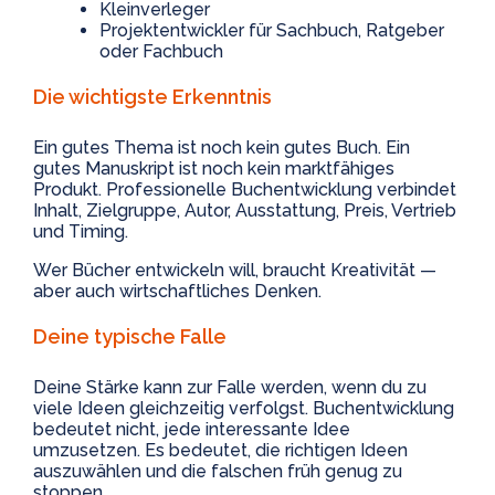
Kleinverleger
Projektentwickler für Sachbuch, Ratgeber
oder Fachbuch
Die wichtigste Erkenntnis
Ein gutes Thema ist noch kein gutes Buch. Ein
gutes Manuskript ist noch kein marktfähiges
Produkt. Professionelle Buchentwicklung verbindet
Inhalt, Zielgruppe, Autor, Ausstattung, Preis, Vertrieb
und Timing.
Wer Bücher entwickeln will, braucht Kreativität —
aber auch wirtschaftliches Denken.
Deine typische Falle
Deine Stärke kann zur Falle werden, wenn du zu
viele Ideen gleichzeitig verfolgst. Buchentwicklung
bedeutet nicht, jede interessante Idee
umzusetzen. Es bedeutet, die richtigen Ideen
auszuwählen und die falschen früh genug zu
stoppen.