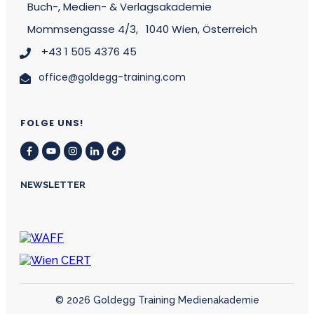
Buch-, Medien- & Verlagsakademie
Mommsengasse 4/3,
1040 Wien, Österreich
+43 1 505 4376 45
office@goldegg-training.com
FOLGE UNS!
NEWSLETTER
©
2026
Goldegg Training Medienakademie